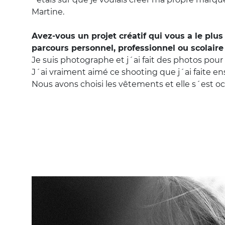
Martine.
Avez-vous un projet créatif qui vous a le plus
parcours personnel, professionnel ou scolaire
Je suis photographe et j´ai fait des photos pour
J´ai vraiment aimé ce shooting que j´ai faite 
Nous avons choisi les vêtements et elle s´est 