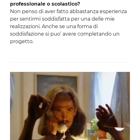
professionale o scolastico?
Non penso di aver fatto abbastanza esperienza
per sentirmi soddisfatta per una delle mie
realizzazioni. Anche se una forma di
soddisfazione si puo’ avere completando un
progetto.