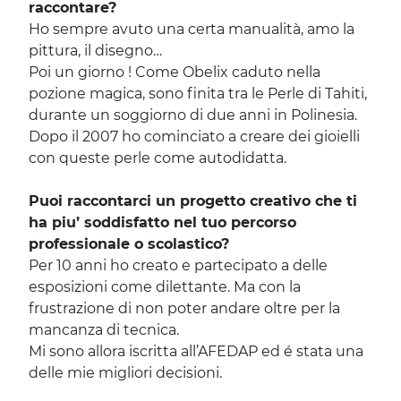
raccontare?
Ho sempre avuto una certa manualità, amo la
pittura, il disegno…
Poi un giorno ! Come Obelix caduto nella
pozione magica, sono finita tra le Perle di Tahiti,
durante un soggiorno di due anni in Polinesia.
Dopo il 2007 ho cominciato a creare dei gioielli
con queste perle come autodidatta.
Puoi raccontarci un progetto creativo che ti
ha piu’ soddisfatto nel tuo percorso
professionale o scolastico?
Per 10 anni ho creato e partecipato a delle
esposizioni come dilettante. Ma con la
frustrazione di non poter andare oltre per la
mancanza di tecnica.
Mi sono allora iscritta all’AFEDAP ed é stata una
delle mie migliori decisioni.