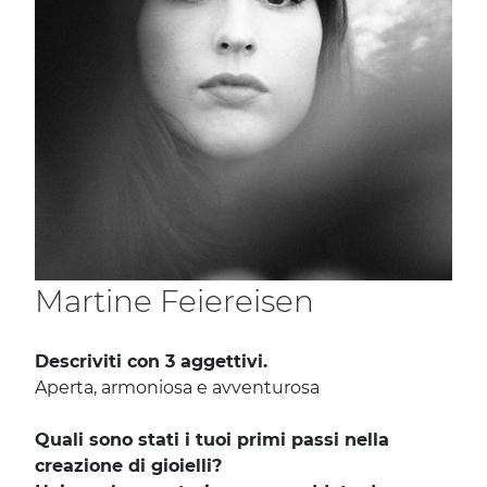
Martine Feiereisen
Descriviti con 3 aggettivi.
Aperta, armoniosa e avventurosa
Quali sono stati i tuoi primi passi nella
creazione di gioielli?