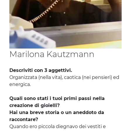
Marilona Kautzmann
Descriviti con 3 aggettivi.
Organizzata (nella vita), caotica (nei pensieri) ed
energica.
Quali sono stati i tuoi primi passi nella
creazione di gioielli?
Hai una breve storia o un aneddoto da
raccontare?
Quando ero piccola diegnavo dei vestiti e