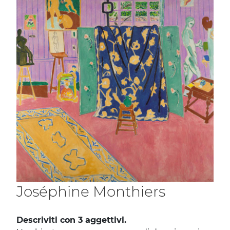
Joséphine Monthiers
Descriviti con 3 aggettivi.