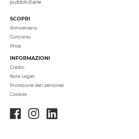
pubblicitarie
SCOPRI
Anniversario
Concorso
Shop
INFORMAZIONI
Crediti
Note Legali
Protezione dati personali
Cookies