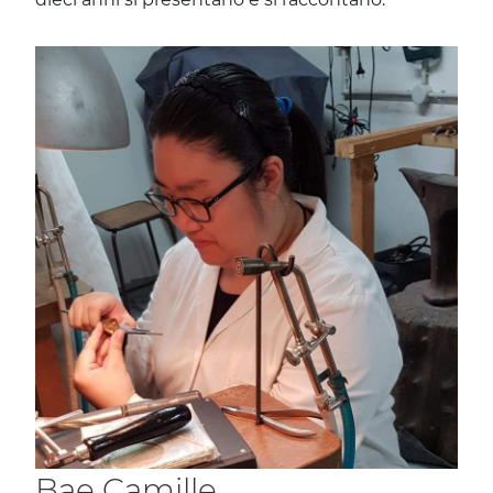
Bae Camille