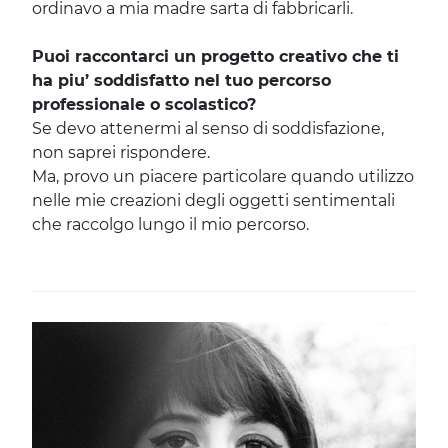
ordinavo a mia madre sarta di fabbricarli.
Puoi raccontarci un progetto creativo che ti
ha piu’ soddisfatto nel tuo percorso
professionale o scolastico?
Se devo attenermi al senso di soddisfazione,
non saprei rispondere.
Ma, provo un piacere particolare quando utilizzo
nelle mie creazioni degli oggetti sentimentali
che raccolgo lungo il mio percorso.