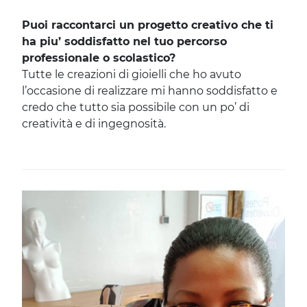
Puoi raccontarci un progetto creativo che ti
ha piu’ soddisfatto nel tuo percorso
professionale o scolastico?
Tutte le creazioni di gioielli che ho avuto
l’occasione di realizzare mi hanno soddisfatto e
credo che tutto sia possibile con un po’ di
creatività e di ingegnosità.