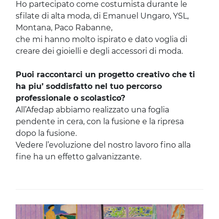
Ho partecipato come costumista durante le
sfilate di alta moda, di Emanuel Ungaro, YSL,
Montana, Paco Rabanne,
che mi hanno molto ispirato e dato voglia di
creare dei gioielli e degli accessori di moda.
Puoi raccontarci un progetto creativo che ti
ha piu’ soddisfatto nel tuo percorso
professionale o scolastico?
All’Afedap abbiamo realizzato una foglia
pendente in cera, con la fusione e la ripresa
dopo la fusione.
Vedere l’evoluzione del nostro lavoro fino alla
fine ha un effetto galvanizzante.