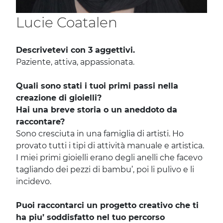
Lucie Coatalen
Descrivetevi con 3 aggettivi.
Paziente, attiva, appassionata.
Quali sono stati i tuoi primi passi nella
creazione di gioielli?
Hai una breve storia o un aneddoto da
raccontare?
Sono cresciuta in una famiglia di artisti. Ho
provato tutti i tipi di attività manuale e artistica.
I miei primi gioielli erano degli anelli che facevo
tagliando dei pezzi di bambu’, poi li pulivo e li
incidevo.
Puoi raccontarci un progetto creativo che ti
ha piu’ soddisfatto nel tuo percorso