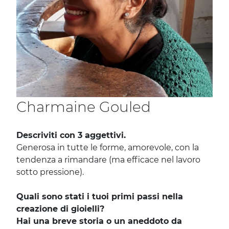
Charmaine Gouled
Descriviti con 3 aggettivi.
Generosa in tutte le forme, amorevole, con la
tendenza a rimandare (ma efficace nel lavoro
sotto pressione).
Quali sono stati i tuoi primi passi nella
creazione di gioielli?
Hai una breve storia o un aneddoto da