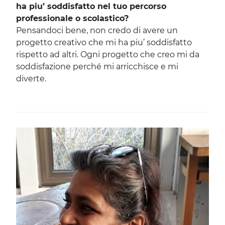
ha piu’ soddisfatto nel tuo percorso
professionale o scolastico?
Pensandoci bene, non credo di avere un
progetto creativo che mi ha piu’ soddisfatto
rispetto ad altri. Ogni progetto che creo mi da
soddisfazione perché mi arricchisce e mi
diverte.