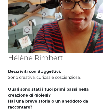
Hélène Rimbert
Descriviti con 3 aggettivi.
Sono creativa, curiosa e coscienziosa.
Quali sono stati i tuoi primi passi nella
creazione di gioielli?
Hai una breve storia o un aneddoto da
raccontare?