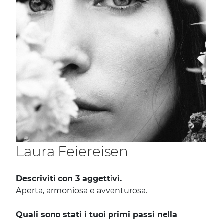
Laura Feiereisen
Descriviti con 3 aggettivi.
Aperta, armoniosa e avventurosa.
Quali sono stati i tuoi primi passi nella