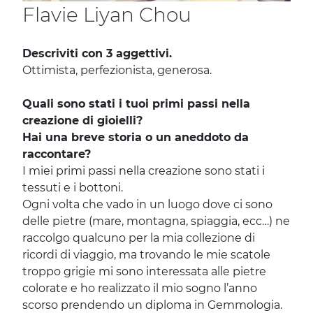
Flavie Liyan Chou
Descriviti con 3 aggettivi.
Ottimista, perfezionista, generosa.
Quali sono stati i tuoi primi passi nella
creazione di gioielli?
Hai una breve storia o un aneddoto da
raccontare?
I miei primi passi nella creazione sono stati i
tessuti e i bottoni.
Ogni volta che vado in un luogo dove ci sono
delle pietre (mare, montagna, spiaggia, ecc…) ne
raccolgo qualcuno per la mia collezione di
ricordi di viaggio, ma trovando le mie scatole
troppo grigie mi sono interessata alle pietre
colorate e ho realizzato il mio sogno l’anno
scorso prendendo un diploma in Gemmologia.