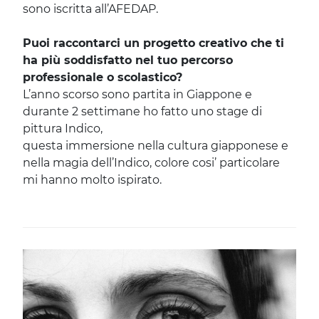
sono iscritta all’AFEDAP.
Puoi raccontarci un progetto creativo che ti
ha più soddisfatto nel tuo percorso
professionale o scolastico?
L’anno scorso sono partita in Giappone e
durante 2 settimane ho fatto uno stage di
pittura Indico,
questa immersione nella cultura giapponese e
nella magia dell’Indico, colore cosi’ particolare
mi hanno molto ispirato.