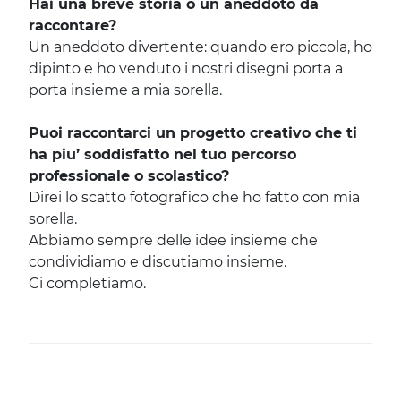
Hai una breve storia o un aneddoto da
raccontare?
Un aneddoto divertente: quando ero piccola, ho
dipinto e ho venduto i nostri disegni porta a
porta insieme a mia sorella.
Puoi raccontarci un progetto creativo che ti
ha piu’ soddisfatto nel tuo percorso
professionale o scolastico?
Direi lo scatto fotografico che ho fatto con mia
sorella.
Abbiamo sempre delle idee insieme che
condividiamo e discutiamo insieme.
Ci completiamo.