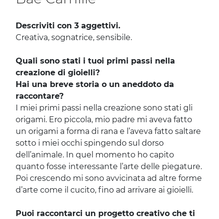
Descriviti con 3 aggettivi.
Creativa, sognatrice, sensibile.
Quali sono stati i tuoi primi passi nella
creazione di gioielli?
Hai una breve storia o un aneddoto da
raccontare?
I miei primi passi nella creazione sono stati gli
origami. Ero piccola, mio padre mi aveva fatto
un origami a forma di rana e l’aveva fatto saltare
sotto i miei occhi spingendo sul dorso
dell’animale. In quel momento ho capito
quanto fosse interessante l’arte delle piegature.
Poi crescendo mi sono avvicinata ad altre forme
d’arte come il cucito, fino ad arrivare ai gioielli.
Puoi raccontarci un progetto creativo che ti